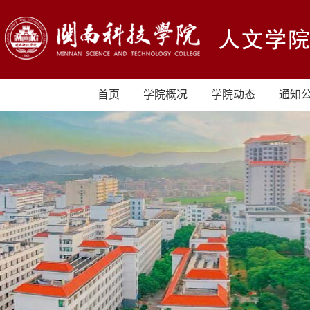
首页
学院概况
学院动态
通知