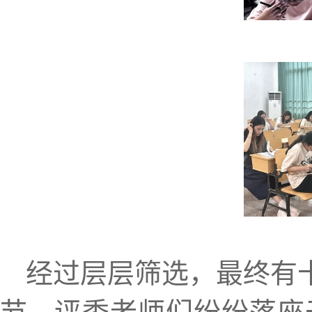
经过层层筛选，最终有