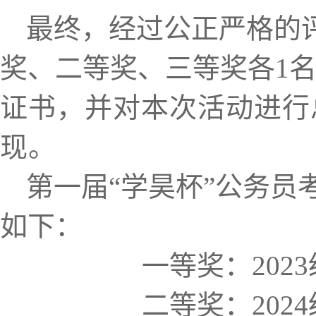
最终，经过公正严格的
奖、二等奖、三等奖各1
证书，并对本次活动进行
现。
第一届“学昊杯”公务员
如下：
一等奖：
20
二等奖：
20