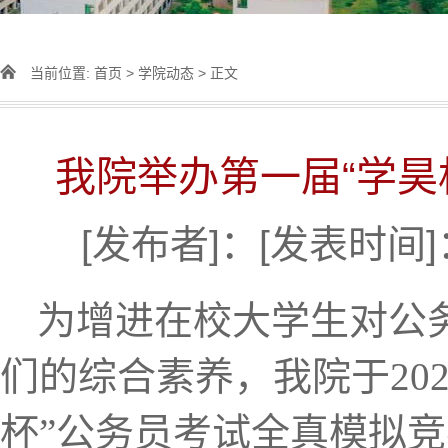
当前位置:
首页
>
学院动态
> 正文
我院举办第一届“学昊
[发布者]：[发表时间]：
为增进在校大学生对公
们的综合素养，
我院于20
杯”公务员考试全真模拟