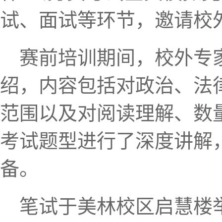
试、面试等环节，邀请校
赛前培训期间，校外专
绍，内容包括对政治、法
范围以及对阅读理解、数
考试题型进行了深度讲解
备。
笔试于美林校区启慧楼