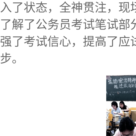
入了状态，全神贯注，现
了解了公务员考试笔试部
强了考试信心，提高了应试
步。