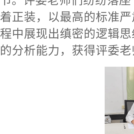
节。
评委老师们纷纷落座
着正装，以最高的标准严
程中展现出缜密的逻辑思
的分析能力，获得评委老