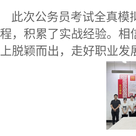
此次公务员考试全真模
程，积累了实战经验。相
上脱颖而出，走好职业发